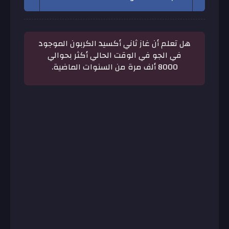
هل تعلم أن غاز ثاني أكسيد الكربون الموجود
في الجو في الوقت الحالي أكثر بحوالي
8000 ألف مرة من السنوات الماضية.