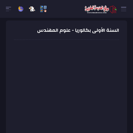
السنة الأولى بكالوريا - علوم المهندس