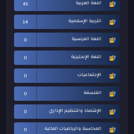
اللغة العربية
45
التربية الإسلامية
14
اللغة الفرنسية
0
اللغة الإنجليزية
0
الإجتماعيات
0
الفلسفة
0
الإقتصاد والتنظيم الإداري
0
المحاسبة والرياضيات المالية
0