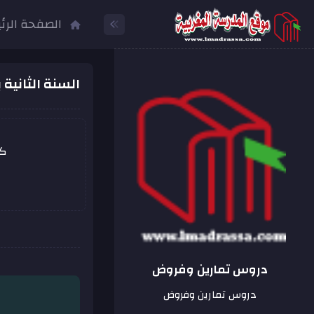
الصفحة الرئ
السنة الثانية ب
كل
دروس تمارين وفروض
دروس تمارين وفروض