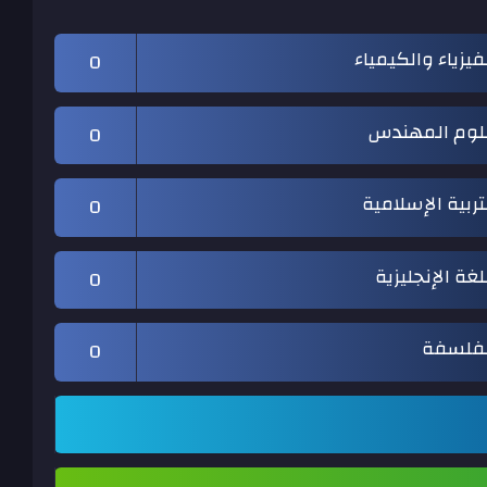
فيزياء والكيمياء
0
لوم المهندس
0
تربية الإسلامية
0
لغة الإنجليزية
0
لفلسفة
0