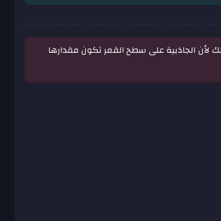
 لأن الجاذبية على سطح القمر تكون مقدارها