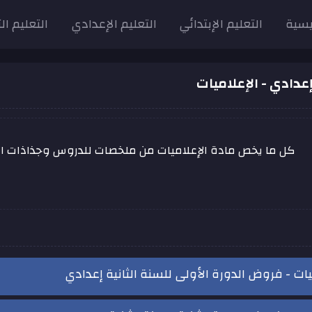
يسية
التعليم الإبتدائي
التعليم الإعدادي
التعليم ال
إعدادي - الإعلاميات
كل ما يخص مادة الإعلاميات من ملخصات للدروس وجذاذات ا
يات - فروض الدورة الأولى للسنة الثانية إعدادي