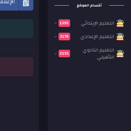
الإعلام
أقسام الموقع
التعليم الإبتدائي
1395
التعليم الإعدادي
3179
التعليم الثانوي
2191
التأهيلي