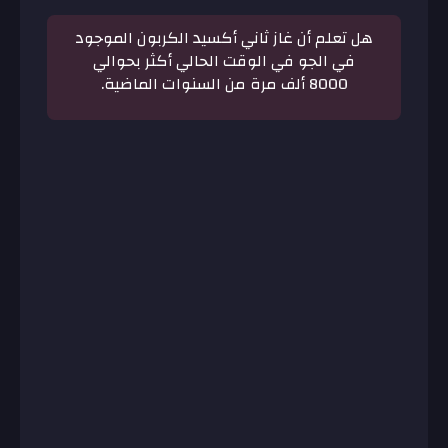
هل تعلم أن غاز ثاني أكسيد الكربون الموجود
في الجو في الوقت الحالي أكثر بحوالي
8000 ألف مرة من السنوات الماضية.