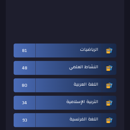
الرياضيات
81
النشاط العلمي
48
اللغة العربية
80
التربية الإسلامية
34
اللغة الفرنسية
93