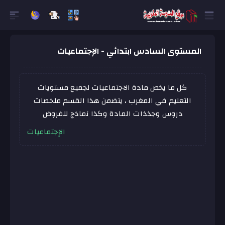
المستوى السادس ابتدائي - الإجتماعيات
كل ما يخص مادة الاجتماعيات لجميع مستويات
التعليم في المغرب ، يتضمن هذا القسم ملخصات
دروس وجذذات المادة وكذا نماذج للفروض
الإجتماعيات